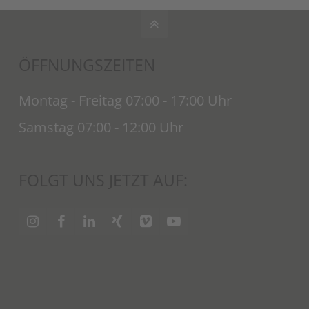
ÖFFNUNGSZEITEN
Montag - Freitag 07:00 - 17:00 Uhr
Samstag 07:00 - 12:00 Uhr
FOLGT UNS JETZT AUF: