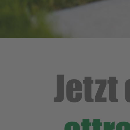
Jetzt