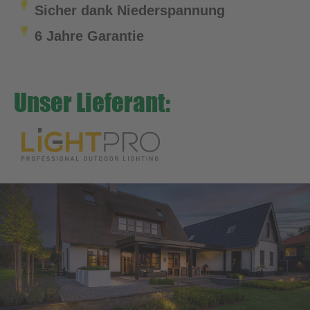
Sicher dank Niederspannung
6 Jahre Garantie
Unser Lieferant: