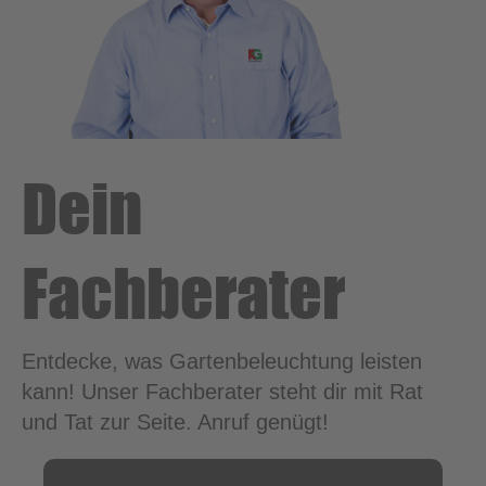
Dein
Fachberater
Entdecke, was Gartenbeleuchtung leisten
kann! Unser Fachberater steht dir mit Rat
und Tat zur Seite. Anruf genügt!