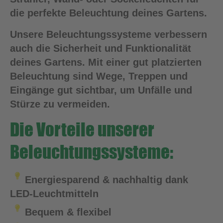
die perfekte Beleuchtung deines Gartens.
Unsere Beleuchtungssysteme verbessern
auch die Sicherheit und Funktionalität
deines Gartens. Mit einer gut platzierten
Beleuchtung sind Wege, Treppen und
Eingänge gut sichtbar, um Unfälle und
Stürze zu vermeiden.
Die Vorteile unserer
Beleuchtungssysteme:
Energiesparend & nachhaltig dank
LED-Leuchtmitteln
Bequem & flexibel