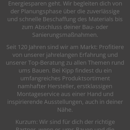
Energiesparen geht. Wir begleiten dich von
der Planungsphase über die zuverlässige
und schnelle Beschaffung des Materials bis
zum Abschluss deiner Bau- oder
Sanierungsmaßnahmen.
Seit 120 Jahren sind wir am Markt: Profitiere
von unserer jahrelangen Erfahrung und
unserer Top-Beratung zu allen Themen rund
ums Bauen. Bei Kipp findest du ein
umfangreiches Produktsortiment
namhafter Hersteller, erstklassigen
Montageservice aus einer Hand und
inspirierende Ausstellungen, auch in deiner
Nähe.
Kurzum: Wir sind für dich der richtige
Partner, wenn es ums Bauen und die