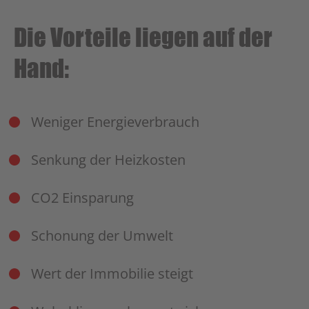
Die Vorteile liegen auf der
Hand:
Weniger Energieverbrauch
Senkung der Heizkosten
CO2 Einsparung
Schonung der Umwelt
Wert der Immobilie steigt