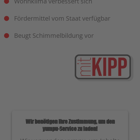
Wohnklima verbessert sich
Fördermittel vom Staat verfügbar
Beugt Schimmelbildung vor
Wir benötigen Ihre Zustimmung, um den
yumpu-Service zu laden!