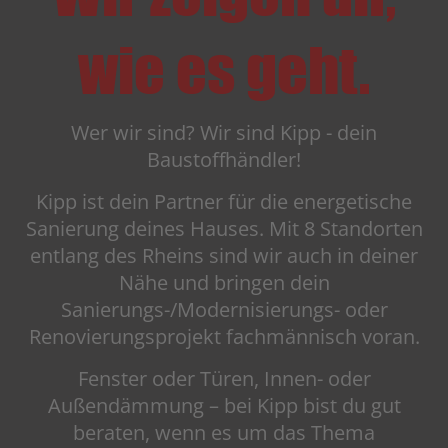
wie es geht.
Wer wir sind? Wir sind Kipp - dein
Baustoffhändler!
Kipp ist dein Partner für die energetische
Sanierung deines Hauses. Mit 8 Standorten
entlang des Rheins sind wir auch in deiner
Nähe und bringen dein
Sanierungs-/Modernisierungs- oder
Renovierungsprojekt fachmännisch voran.
Fenster oder Türen, Innen- oder
Außendämmung – bei Kipp bist du gut
beraten, wenn es um das Thema